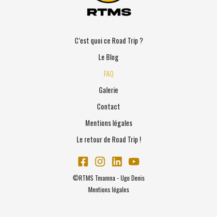
C’est quoi ce Road Trip ?
Le Blog
FAQ
Galerie
Contact
Mentions légales
Le retour de Road Trip !
©RTMS Tmamna - Ugo Denis
Mentions légales