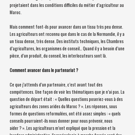
projetaient dans les conditions difficiles du métier d’agriculteur au
Maroc.
Mais comment font-ils pour avancer dans un tissu très peu dense.
Les agriculteurs ont reconnu que dans le cas de la Normandie, il y a
un tissu dense, très dense. Des instituts techniques, les Chambres
d’agricultures, les organismes de conseil… Quand il y a besoin d’une
pièce, d’un produit, du conseil, les interlocuteurs sont là.
Comment avancer dans le partenariat ?
Ce que j’attends d’un partenaire, c’est avant tout des
compétences. Une façon de voir les thématiques que je n’ai pas. La
question de départ était : « Quelles questions poseriez-vous à des
agriculteurs des zones arides du Maroc ? ». Les réponses, sous
formes de questions reformulées, ont été assez simples : « quels
conseils pourraient-ils nous donner pour nous prévenir, nous
aider ? ». Les agriculteurs m’ont expliqué que la pression et la