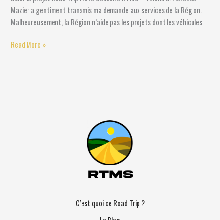
Mazier a gentiment transmis ma demande aux services de la Région.
Malheureusement, la Région n’aide pas les projets dont les véhicules
Read More »
C’est quoi ce Road Trip ?
Le Blog