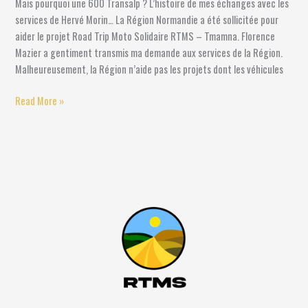
Mais pourquoi une 600 Transalp ? L’histoire de mes échanges avec les
services de Hervé Morin… La Région Normandie a été sollicitée pour
aider le projet Road Trip Moto Solidaire RTMS – Tmamna. Florence
Mazier a gentiment transmis ma demande aux services de la Région.
Malheureusement, la Région n’aide pas les projets dont les véhicules
Read More »